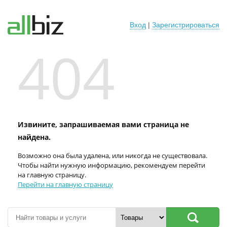
Вход
|
Зарегистрироваться
404
Извините, запрашиваемая вами страница не
найдена.
Возможно она была удалена, или никогда не существовала.
Чтобы найти нужную информацию, рекомендуем перейти
на главную страницу.
Перейти на главную страницу