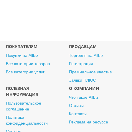
ПОКУПАТЕЛЯМ
ПРОДАВЦАМ
Покупки на Allbiz
Торговля на Allbiz
Все категории товаров
Регистрация
Все категории услуг
Премиальное участие
Заявки ПЛЮС
ПОЛЕЗНАЯ
О КОМПАНИИ
ИНФОРМАЦИЯ
Что такое Allbiz
Пользовательское
Отзывы
соглашение
Контакты
Политика
Реклама на ресурсе
конфиденциальности
Cookies